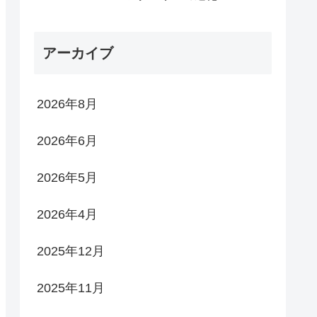
アーカイブ
2026年8月
2026年6月
2026年5月
2026年4月
2025年12月
2025年11月