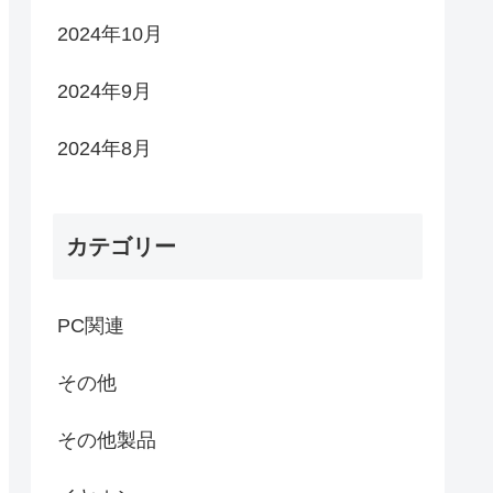
2024年10月
2024年9月
2024年8月
カテゴリー
PC関連
その他
その他製品