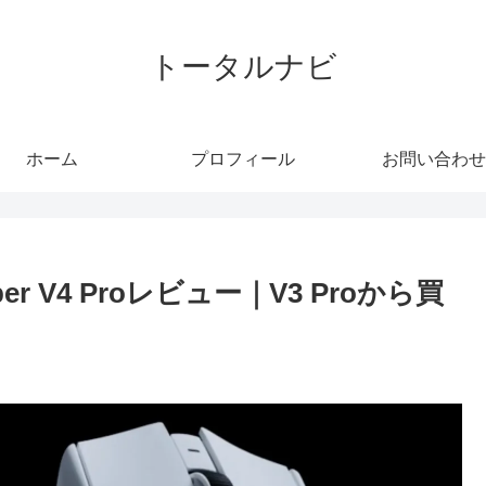
トータルナビ
ホーム
プロフィール
お問い合わせ
r V4 Proレビュー｜V3 Proから買