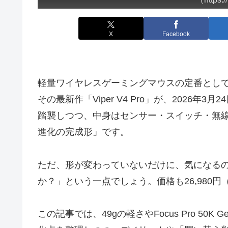
X
Facebook
軽量ワイヤレスゲーミングマウスの定番として、多
その最新作「Viper V4 Pro」が、2026年
踏襲しつつ、中身はセンサー・スイッチ・無
進化の完成形」です。
ただ、形が変わっていないだけに、気になるのは
か？」という一点でしょう。価格も26,980
この記事では、49gの軽さやFocus Pro 50K 