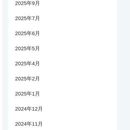
2025年9月
2025年7月
2025年6月
2025年5月
2025年4月
2025年2月
2025年1月
2024年12月
2024年11月