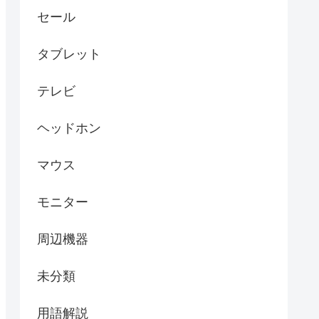
セール
タブレット
テレビ
ヘッドホン
マウス
モニター
周辺機器
未分類
用語解説