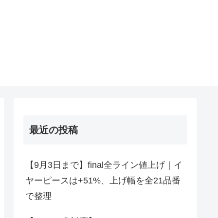
最近の投稿
【9月3日まで】final全ライン値上げ｜イ
ヤーピースは+51%、上げ幅を全21品番
で整理