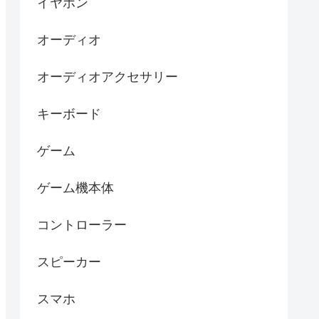
イヤホン
オーディオ
オーディオアクセサリー
キーボード
ゲーム
ゲーム機本体
コントローラー
スピーカー
スマホ