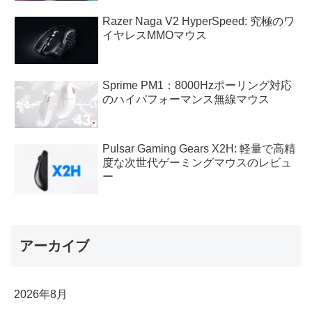
Razer Naga V2 HyperSpeed: 究極のワ
イヤレスMMOマウス
Sprime PM1：8000Hzポーリング対応
のハイパフォーマンス無線マウス
Pulsar Gaming Gears X2H: 軽量で高精
度な次世代ゲーミングマウスのレビュ
ー
アーカイブ
2026年8月