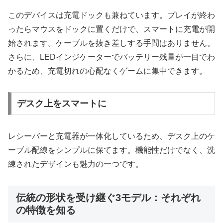
このデバイスは充電ドックも兼ねています。プレイが終わ
ったらマウスをドックに置くだけで、スマートに充電が開
始されます。ケーブルを抜き差しする手間はありません。
さらに、LEDインジケーターでバッテリー残量が一目でわ
かるため、充電切れの心配なくゲームに集中できます。
デスク上をスマートに
レシーバーと充電器が一体化しているため、デスク上のケ
ーブル配線をシンプルに保てます。機能性だけでなく、洗
練されたデザインも魅力の一つです。
伝統の形状を受け継ぐ3モデル：それぞれ
の特徴を知る