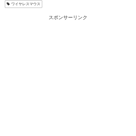
ワイヤレスマウス
スポンサーリンク