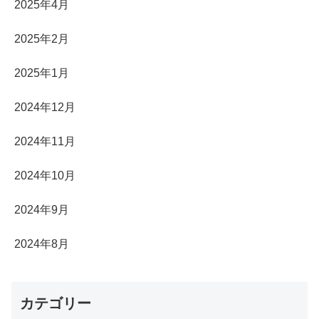
2025年4月
2025年2月
2025年1月
2024年12月
2024年11月
2024年10月
2024年9月
2024年8月
カテゴリー