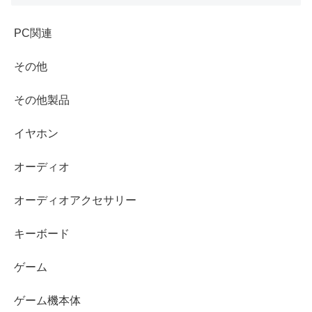
PC関連
その他
その他製品
イヤホン
オーディオ
オーディオアクセサリー
キーボード
ゲーム
ゲーム機本体