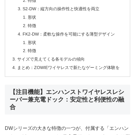
特徴
S2-DW：縦方向の操作性と快適性を両立
形状
特徴
FK2-DW：柔軟な操作を可能にする薄型デザイン
形状
特徴
サイズで見えてくる各モデルの傾向
まとめ：ZOWIEワイヤレスで新たなゲーミング体験を
【注目機能】エンハンストワイヤレスレシ
ーバー兼充電ドック：安定性と利便性の融
合
DWシリーズの大きな特徴の一つが、付属する「エンハン