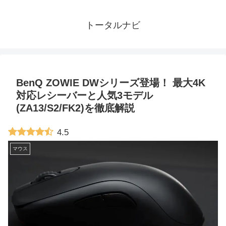
トータルナビ
BenQ ZOWIE DWシリーズ登場！ 最大4K
対応レシーバーと人気3モデル
(ZA13/S2/FK2)を徹底解説
4.5
マウス