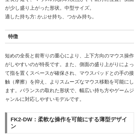
が少し盛り上がった形状。中型サイズ。
適した持ち方: かぶせ持ち、つかみ持ち。
特徴
短めの全長と前寄りの重心により、上下方向のマウス操作
がしやすいのが特長です。また、側面の盛り上がりによっ
て指を置くスペースが確保され、マウスパッドとの手の接
触（摩擦）を抑え、よりスムーズなマウス移動を可能にし
ます。バランスの取れた形状で、幅広い持ち方やゲームジ
ャンルに対応しやすいモデルです。
FK2-DW：柔軟な操作を可能にする薄型デザイ
ン