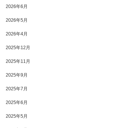
2026年6月
2026年5月
2026年4月
2025年12月
2025年11月
2025年9月
2025年7月
2025年6月
2025年5月