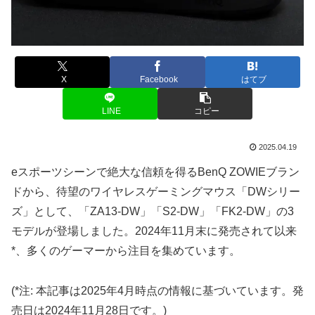
X
Facebook
はてブ
LINE
コピー
2025.04.19
eスポーツシーンで絶大な信頼を得るBenQ ZOWIEブラン
ドから、待望のワイヤレスゲーミングマウス「DWシリー
ズ」として、「ZA13-DW」「S2-DW」「FK2-DW」の3
モデルが登場しました。2024年11月末に発売されて以来
*、多くのゲーマーから注目を集めています。
(*注: 本記事は2025年4月時点の情報に基づいています。発
売日は2024年11月28日です。)