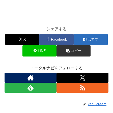
シェアする
X
Facebook
はてブ
LINE
コピー
トータルナビをフォローする
kani_cream