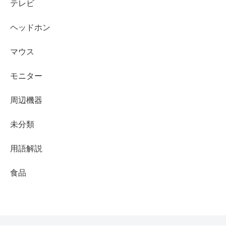
テレビ
ヘッドホン
マウス
モニター
周辺機器
未分類
用語解説
食品