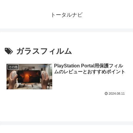
トータルナビ
ガラスフィルム
PlayStation Portal用保護フィル
その他
ムのレビューとおすすめポイント
2024.08.11