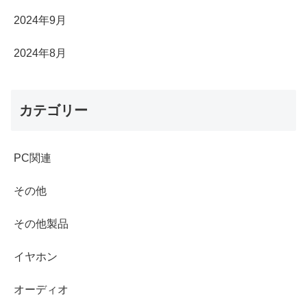
2024年9月
2024年8月
カテゴリー
PC関連
その他
その他製品
イヤホン
オーディオ