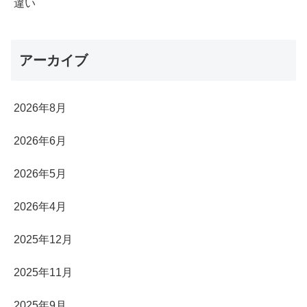
違い
アーカイブ
2026年8月
2026年6月
2026年5月
2026年4月
2025年12月
2025年11月
2025年9月