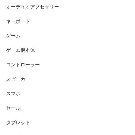
オーディオアクセサリー
キーボード
ゲーム
ゲーム機本体
コントローラー
スピーカー
スマホ
セール
タブレット