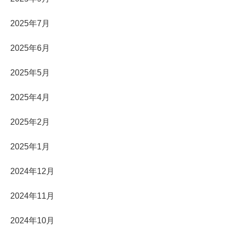
2025年7月
2025年6月
2025年5月
2025年4月
2025年2月
2025年1月
2024年12月
2024年11月
2024年10月