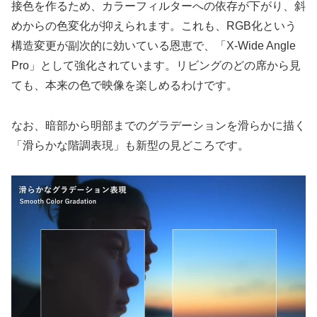
接色を作るため、カラーフィルターへの依存が下がり、斜
めからの色変化が抑えられます。これも、RGB化という
構造変更が副次的に効いている恩恵で、「X-Wide Angle
Pro」として強化されています。リビングのどの席から見
ても、本来の色で映像を楽しめるわけです。
なお、暗部から明部までのグラデーションを滑らかに描く
「滑らかな階調表現」も新型の見どころです。