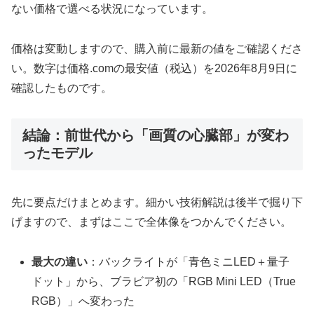
ない価格で選べる状況になっています。
価格は変動しますので、購入前に最新の値をご確認くださ
い。数字は価格.comの最安値（税込）を2026年8月9日に
確認したものです。
結論：前世代から「画質の心臓部」が変わ
ったモデル
先に要点だけまとめます。細かい技術解説は後半で掘り下
げますので、まずはここで全体像をつかんでください。
最大の違い
：バックライトが「青色ミニLED＋量子
ドット」から、ブラビア初の「RGB Mini LED（True
RGB）」へ変わった