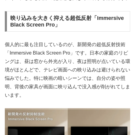
映り込みを大きく抑える超低反射「Immersive
Black Screen Pro」
個人的に最も注目しているのが、新開発の超低反射技術
「Immersive Black Screen Pro」です。日本の家庭のリビ
ングは、昼は窓から外光が入り、夜は照明が点いている環
境がほとんどで、テレビ画面への映り込みは避けられない
悩みでした。特に映画の暗いシーンでは、自分の姿や照
明、背後の家具が画面に映り込んで没入感が削がれてしま
います。