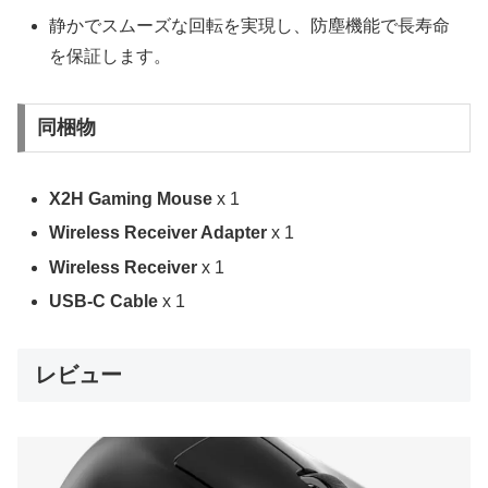
静かでスムーズな回転を実現し、防塵機能で長寿命
を保証します。
同梱物
X2H Gaming Mouse
x 1
Wireless Receiver Adapter
x 1
Wireless Receiver
x 1
USB-C Cable
x 1
レビュー