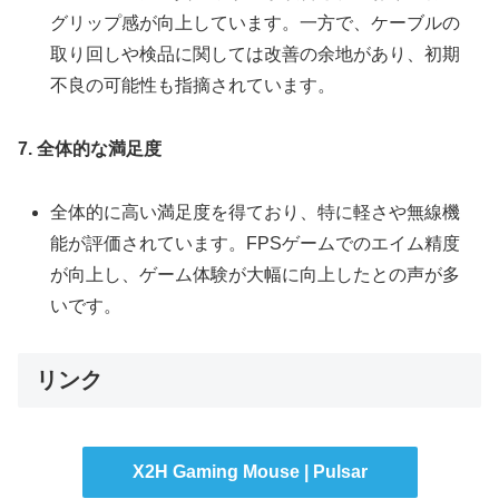
グリップ感が向上しています。一方で、ケーブルの
取り回しや検品に関しては改善の余地があり、初期
不良の可能性も指摘されています。
7. 全体的な満足度
全体的に高い満足度を得ており、特に軽さや無線機
能が評価されています。FPSゲームでのエイム精度
が向上し、ゲーム体験が大幅に向上したとの声が多
いです。
リンク
X2H Gaming Mouse | Pulsar