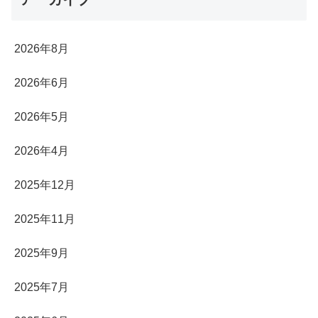
2026年8月
2026年6月
2026年5月
2026年4月
2025年12月
2025年11月
2025年9月
2025年7月