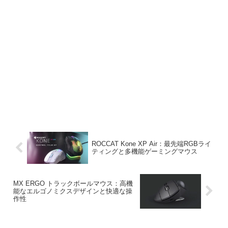
ROCCAT Kone XP Air：最先端RGBライ
ティングと多機能ゲーミングマウス
MX ERGO トラックボールマウス：高機
能なエルゴノミクスデザインと快適な操
作性