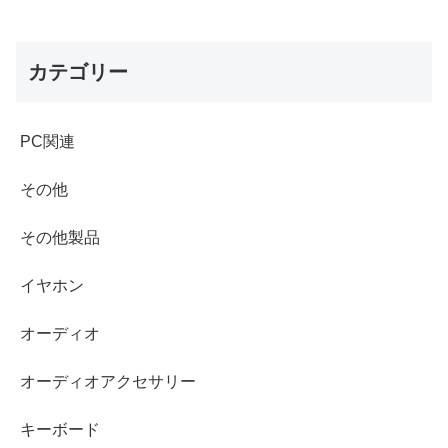
カテゴリー
PC関連
その他
その他製品
イヤホン
オーディオ
オーディオアクセサリー
キーボード