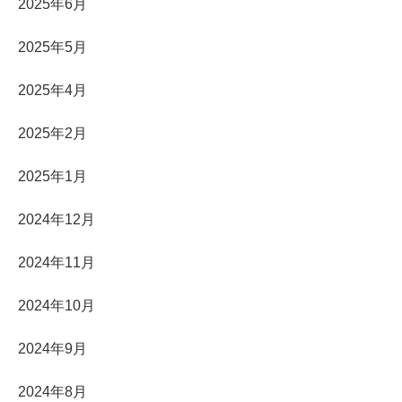
2025年6月
2025年5月
2025年4月
2025年2月
2025年1月
2024年12月
2024年11月
2024年10月
2024年9月
2024年8月