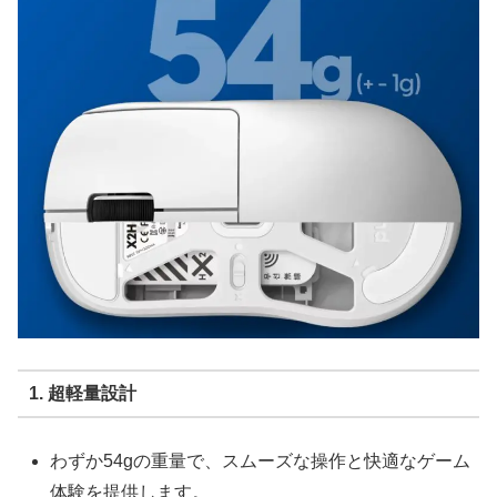
1. 超軽量設計
わずか54gの重量で、スムーズな操作と快適なゲーム
体験を提供します。