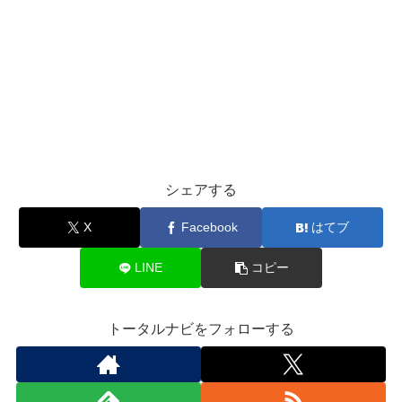
シェアする
X
Facebook
はてブ
LINE
コピー
トータルナビをフォローする