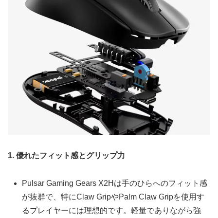
1. 優れたフィット感とグリップ力
Pulsar Gaming Gears X2Hは手のひらへのフィット感
が抜群で、特にClaw GripやPalm Claw Gripを使用す
るプレイヤーには理想的です。軽量でありながら強