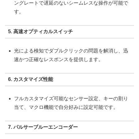
ングレートで遅延のないシームレスな操作が可能で
す。
5. 高速オプティカルスイッチ
光による検知でダブルクリックの問題を解消し、迅
速かつ正確なレスポンスを提供します。
6. カスタマイズ性能
フルカスタマイズ可能なセンサー設定、キーの割り
当て、マクロ機能で自分好みに設定可能です。
7. パルサーブルーエンコーダー