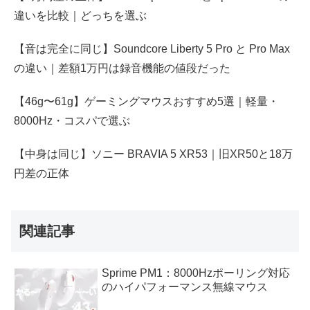
違いを比較｜どっちを選ぶ
【音は完全に同じ】Soundcore Liberty 5 Pro と Pro Max
の違い｜差額1万円は録音機能の値段だった
【46g〜61g】ゲーミングマウスおすすめ5選｜軽量・
8000Hz・コスパで選ぶ
【中身は同じ】ソニー BRAVIA 5 XR53｜旧XR50と18万
円差の正体
関連記事
Sprime PM1：8000Hzポーリング対応
のハイパフォーマンス無線マウス