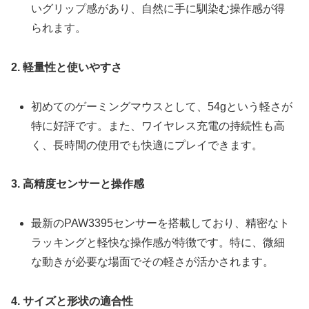
いグリップ感があり、自然に手に馴染む操作感が得
られます。
2. 軽量性と使いやすさ
初めてのゲーミングマウスとして、54gという軽さが
特に好評です。また、ワイヤレス充電の持続性も高
く、長時間の使用でも快適にプレイできます。
3. 高精度センサーと操作感
最新のPAW3395センサーを搭載しており、精密なト
ラッキングと軽快な操作感が特徴です。特に、微細
な動きが必要な場面でその軽さが活かされます。
4. サイズと形状の適合性