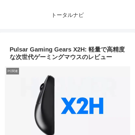
トータルナビ
Pulsar Gaming Gears X2H: 軽量で高精度
な次世代ゲーミングマウスのレビュー
PC関連