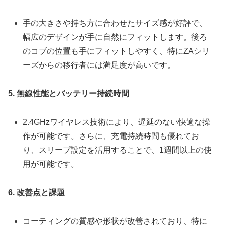
手の大きさや持ち方に合わせたサイズ感が好評で、
幅広のデザインが手に自然にフィットします。後ろ
のコブの位置も手にフィットしやすく、特にZAシリ
ーズからの移行者には満足度が高いです。
5. 無線性能とバッテリー持続時間
2.4GHzワイヤレス技術により、遅延のない快適な操
作が可能です。さらに、充電持続時間も優れてお
り、スリープ設定を活用することで、1週間以上の使
用が可能です。
6. 改善点と課題
コーティングの質感や形状が改善されており、特に