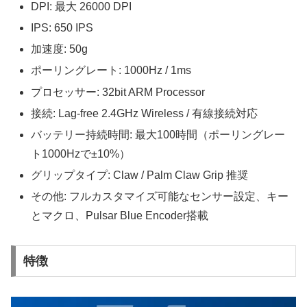
DPI: 最大 26000 DPI
IPS: 650 IPS
加速度: 50g
ポーリングレート: 1000Hz / 1ms
プロセッサー: 32bit ARM Processor
接続: Lag-free 2.4GHz Wireless / 有線接続対応
バッテリー持続時間: 最大100時間（ポーリングレー
ト1000Hzで±10%）
グリップタイプ: Claw / Palm Claw Grip 推奨
その他: フルカスタマイズ可能なセンサー設定、キー
とマクロ、Pulsar Blue Encoder搭載
特徴