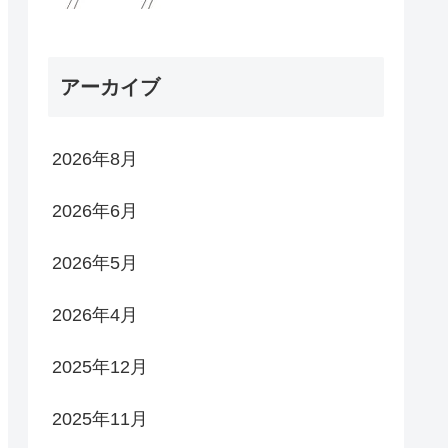
アーカイブ
2026年8月
2026年6月
2026年5月
2026年4月
2025年12月
2025年11月