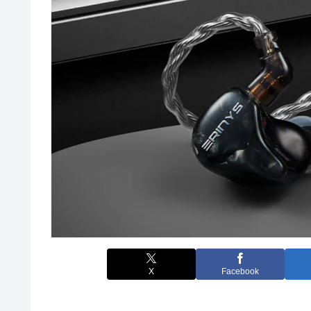
X
Facebook