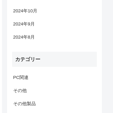
2024年10月
2024年9月
2024年8月
カテゴリー
PC関連
その他
その他製品