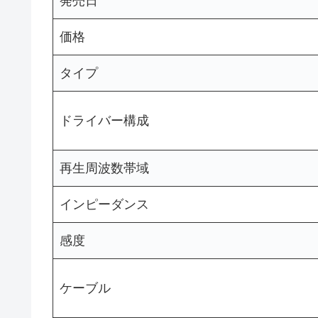
発売日
価格
タイプ
ドライバー構成
再生周波数帯域
インピーダンス
感度
ケーブル