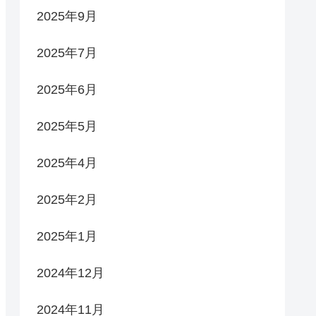
2025年9月
2025年7月
2025年6月
2025年5月
2025年4月
2025年2月
2025年1月
2024年12月
2024年11月