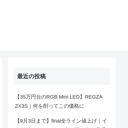
最近の投稿
【35万円台のRGB Mini LED】REGZA
ZX3S｜何を削ってこの価格に
【9月3日まで】final全ライン値上げ｜イ