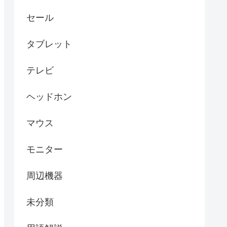
セール
タブレット
テレビ
ヘッドホン
マウス
モニター
周辺機器
未分類