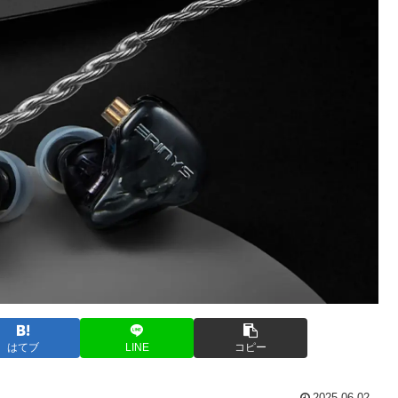
はてブ
LINE
コピー
2025.06.02