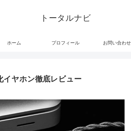
トータルナビ
ホーム
プロフィール
お問い合わせ
ング特化イヤホン徹底レビュー