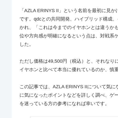
「AZLA ERINYS II」という名前を最
です。qdcとの共同開発、ハイブリッド構成
かれ、「これは今までのイヤホンとは違うか
位や方向感が明確になるという点は、対戦系
した。
ただし価格は49,500円（税込）と、それな
イヤホンと比べて本当に優れているのか、慎
この記事では、AZLA ERINYS IIにつ
に気になったポイントなどを詳しく調べ、ゲ
を迷っている方の参考になれば幸いです。