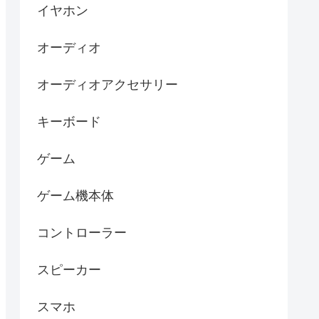
イヤホン
オーディオ
オーディオアクセサリー
キーボード
ゲーム
ゲーム機本体
コントローラー
スピーカー
スマホ