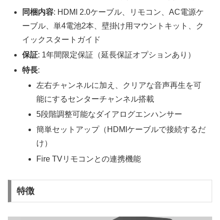
同梱内容
: HDMI 2.0ケーブル、リモコン、AC電源ケ
ーブル、単4電池2本、壁掛け用マウントキット、ク
イックスタートガイド
保証
: 1年間限定保証（延長保証オプションあり）
特長
:
左右チャンネルに加え、クリアな音声再生を可
能にするセンターチャンネル搭載
5段階調整可能なダイアログエンハンサー
簡単セットアップ（HDMIケーブルで接続するだ
け）
Fire TVリモコンとの連携機能
特徴