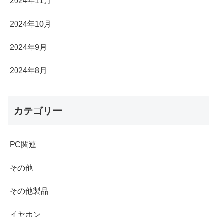
2024年11月
2024年10月
2024年9月
2024年8月
カテゴリー
PC関連
その他
その他製品
イヤホン