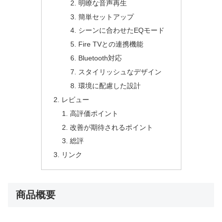
明瞭な音声再生
簡単セットアップ
シーンに合わせたEQモード
Fire TVとの連携機能
Bluetooth対応
スタイリッシュなデザイン
環境に配慮した設計
レビュー
高評価ポイント
改善が期待されるポイント
総評
リンク
商品概要