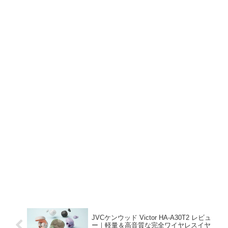
JVCケンウッド Victor HA-A30T2 レビュ
ー｜軽量＆高音質な完全ワイヤレスイヤ