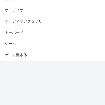
オーディオ
オーディオアクセサリー
キーボード
ゲーム
ゲーム機本体
コントローラー
スピーカー
スマホ
セール