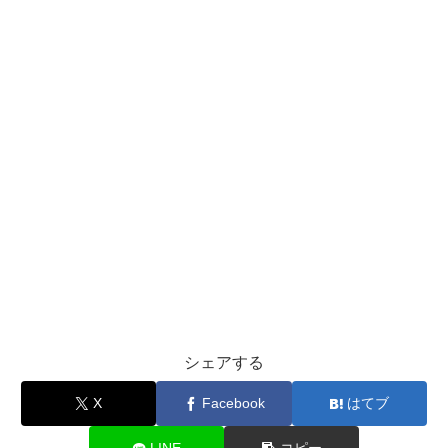
シェアする
X
Facebook
はてブ