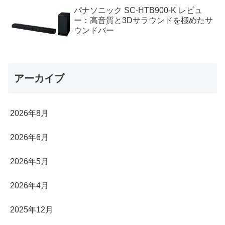
パナソニック SC-HTB900-K レビュ
ー：高音質と3Dサラウンドを極めたサ
ウンドバー
アーカイブ
2026年8月
2026年6月
2026年5月
2026年4月
2025年12月