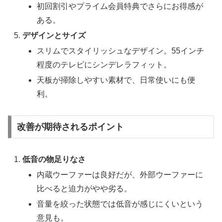
初回割引やプライム会員特典でさらにお得感が
ある。
デザインとサイズ
スリムでスタイリッシュなデザイン。55インチ
程度のテレビにシンデレラフィット。
天板が掃除しやすい素材で、日常使いにも便
利。
改善が期待されるポイント
低音の物足りなさ
内蔵ウーファーは良好だが、外部ウーファーに
比べると迫力がやや劣る。
音量を絞った状態では低音が感じにくいという
意見も。