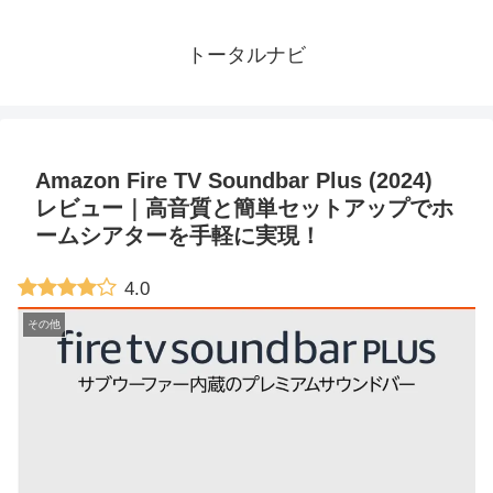
トータルナビ
Amazon Fire TV Soundbar Plus (2024)
レビュー｜高音質と簡単セットアップでホ
ームシアターを手軽に実現！
4.0
その他