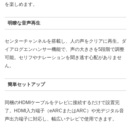
を楽しめます。
明瞭な音声再生
センターチャンネルを搭載し、人の声をクリアに再生。ダ
イアログエンハンサー機能で、声の大きさを5段階で調整
可能。セリフやナレーションを聞き逃す心配がありませ
ん。
簡単セットアップ
同梱のHDMIケーブルをテレビに接続するだけで設置完
了。HDMI入力端子（eARCまたはARC）や光デジタル音
声出力端子に対応し、幅広いテレビで使用できます。