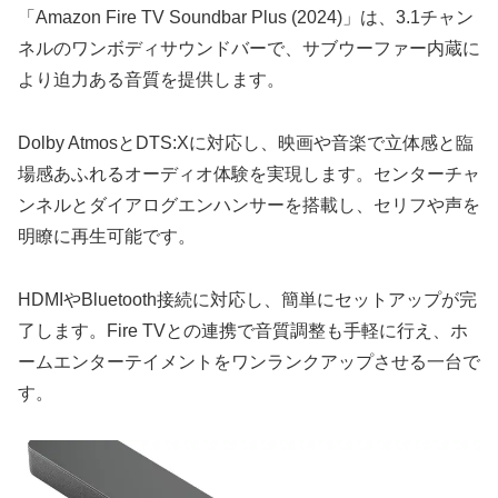
「Amazon Fire TV Soundbar Plus (2024)」は、3.1チャン
ネルのワンボディサウンドバーで、サブウーファー内蔵に
より迫力ある音質を提供します。
Dolby AtmosとDTS:Xに対応し、映画や音楽で立体感と臨
場感あふれるオーディオ体験を実現します。センターチャ
ンネルとダイアログエンハンサーを搭載し、セリフや声を
明瞭に再生可能です。
HDMIやBluetooth接続に対応し、簡単にセットアップが完
了します。Fire TVとの連携で音質調整も手軽に行え、ホ
ームエンターテイメントをワンランクアップさせる一台で
す。