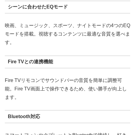
シーンに合わせたEQモード
映画、ミュージック、スポーツ、ナイトモードの4つのEQ
モードを搭載。視聴するコンテンツに最適な音質を選べま
す。
Fire TVとの連携機能
Fire TVリモコンでサウンドバーの音質を簡単に調整可
能。Fire TV画面上で操作できるため、使い勝手が向上し
ます。
Bluetooth対応