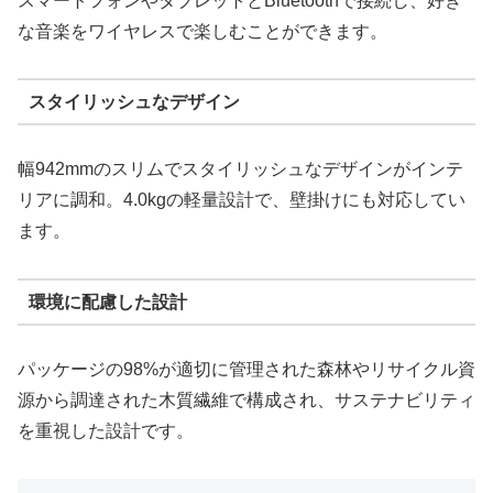
スマートフォンやタブレットとBluetoothで接続し、好き
な音楽をワイヤレスで楽しむことができます。
スタイリッシュなデザイン
幅942mmのスリムでスタイリッシュなデザインがインテ
リアに調和。4.0kgの軽量設計で、壁掛けにも対応してい
ます。
環境に配慮した設計
パッケージの98%が適切に管理された森林やリサイクル資
源から調達された木質繊維で構成され、サステナビリティ
を重視した設計です。