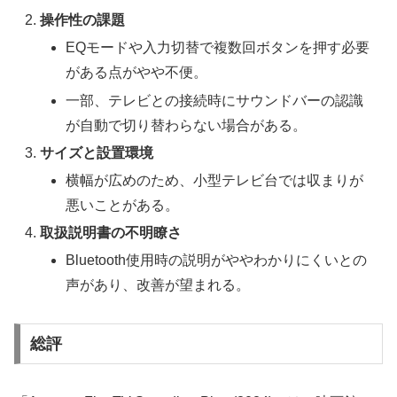
操作性の課題
EQモードや入力切替で複数回ボタンを押す必要
がある点がやや不便。
一部、テレビとの接続時にサウンドバーの認識
が自動で切り替わらない場合がある。
サイズと設置環境
横幅が広めのため、小型テレビ台では収まりが
悪いことがある。
取扱説明書の不明瞭さ
Bluetooth使用時の説明がややわかりにくいとの
声があり、改善が望まれる。
総評