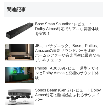
関連記事
Bose Smart Soundbar レビュー：
Dolby Atmos対応でリアルな音響体験
を実現！
JBL、パナソニック、Bose、Philips、
Amazonの最新サウンドバーを比較！
ホームシアターや音楽再生に最適なモ
デルをチェック
Philips TAB6309レビュー 薄型デザイ
ンとDolby Atmosで究極のサウンド体
験
Sonos Beam (Gen 2) レビュー｜Dolby
Atmos対応で臨場感あふれるサウンド
バー