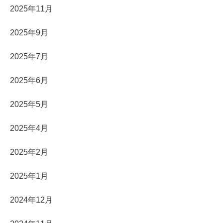
2025年11月
2025年9月
2025年7月
2025年6月
2025年5月
2025年4月
2025年2月
2025年1月
2024年12月