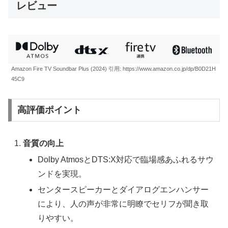
レビュー
Amazon Fire TV Soundbar Plus (2024) 引用: https://www.amazon.co.jp/dp/B0D21H
45C9
高評価ポイント
音質の向上
Dolby AtmosとDTS:X対応で臨場感あふれるサウ
ンドを実現。
センタースピーカーとダイアログエンハンサー
により、人の声が非常に明瞭でセリフが聞き取
りやすい。