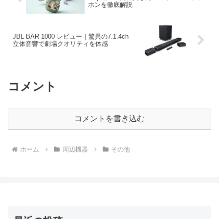
ホンを徹底解説
JBL BAR 1000 レビュー｜驚異の7.1.4ch
立体音響で劇場クオリティを体感
コメント
コメントを書き込む
ホーム
周辺機器
その他