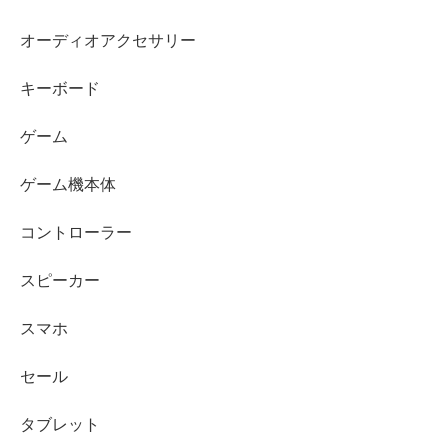
オーディオアクセサリー
キーボード
ゲーム
ゲーム機本体
コントローラー
スピーカー
スマホ
セール
タブレット