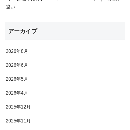
違い
アーカイブ
2026年8月
2026年6月
2026年5月
2026年4月
2025年12月
2025年11月