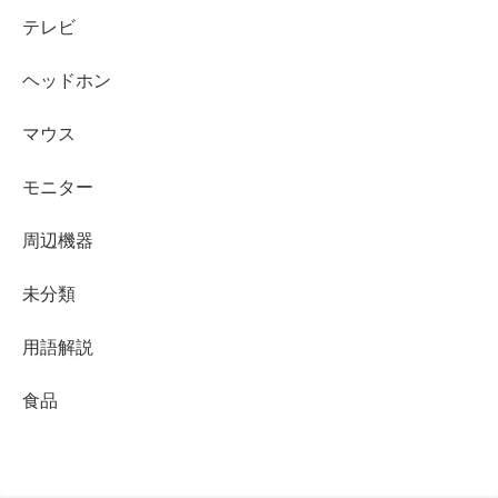
テレビ
ヘッドホン
マウス
モニター
周辺機器
未分類
用語解説
食品