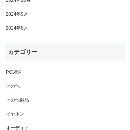
2024年10月
2024年9月
2024年8月
カテゴリー
PC関連
その他
その他製品
イヤホン
オーディオ