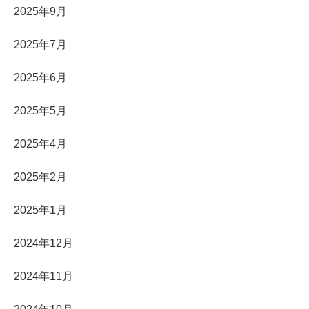
2025年9月
2025年7月
2025年6月
2025年5月
2025年4月
2025年2月
2025年1月
2024年12月
2024年11月